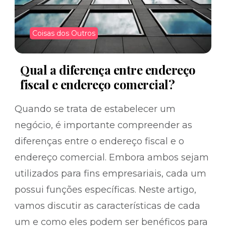
Coisas dos Outros
Qual a diferença entre endereço
fiscal e endereço comercial?
Quando se trata de estabelecer um
negócio, é importante compreender as
diferenças entre o endereço fiscal e o
endereço comercial. Embora ambos sejam
utilizados para fins empresariais, cada um
possui funções específicas. Neste artigo,
vamos discutir as características de cada
um e como eles podem ser benéficos para