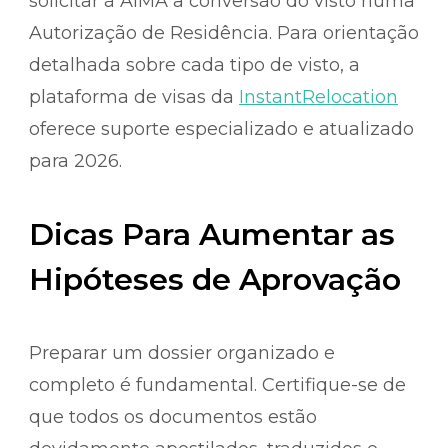
solicitar à AIMA a conversão do visto numa
Autorização de Residência. Para orientação
detalhada sobre cada tipo de visto, a
plataforma de visas da
InstantRelocation
oferece suporte especializado e atualizado
para 2026.
Dicas Para Aumentar as
Hipóteses de Aprovação
Preparar um dossier organizado e
completo é fundamental. Certifique-se de
que todos os documentos estão