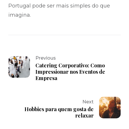
Portugal pode ser mais simples do que
imagina.
Previous
Catering Corporativo: Como
Impressionar nos Eventos de
Empresa
Next
Hobbies para quem gosta de
relaxar