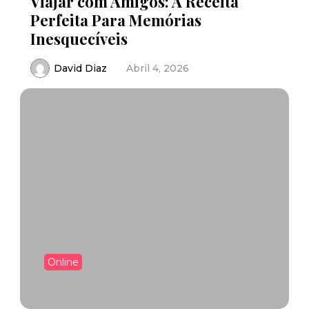
Viajar com Amigos: A Receita
Perfeita Para Memórias
Inesquecíveis
David Diaz
Abril 4, 2026
Online