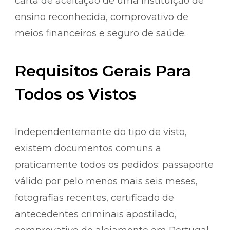
carta de aceitação de uma instituição de
ensino reconhecida, comprovativo de
meios financeiros e seguro de saúde.
Requisitos Gerais Para
Todos os Vistos
Independentemente do tipo de visto,
existem documentos comuns a
praticamente todos os pedidos: passaporte
válido por pelo menos mais seis meses,
fotografias recentes, certificado de
antecedentes criminais apostilado,