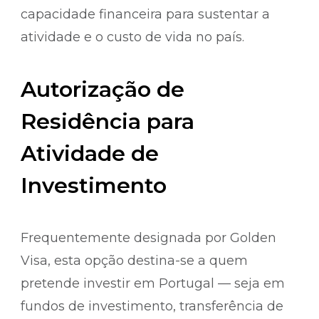
capacidade financeira para sustentar a
atividade e o custo de vida no país.
Autorização de
Residência para
Atividade de
Investimento
Frequentemente designada por Golden
Visa, esta opção destina-se a quem
pretende investir em Portugal — seja em
fundos de investimento, transferência de