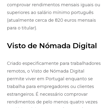
comprovar rendimentos mensais iguais ou
superiores ao salário mínimo português
(atualmente cerca de 820 euros mensais
para o titular).
Visto de Nómada Digital
Criado especificamente para trabalhadores
remotos, o Visto de Nómada Digital
permite viver em Portugal enquanto se
trabalha para empregadores ou clientes
estrangeiros. É necessário comprovar
rendimentos de pelo menos quatro vezes