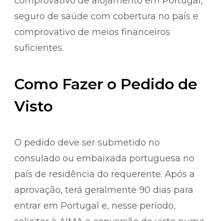
comprovativo de alojamento em Portugal,
seguro de saúde com cobertura no país e
comprovativo de meios financeiros
suficientes.
Como Fazer o Pedido de
Visto
O pedido deve ser submetido no
consulado ou embaixada portuguesa no
país de residência do requerente. Após a
aprovação, terá geralmente 90 dias para
entrar em Portugal e, nesse período,