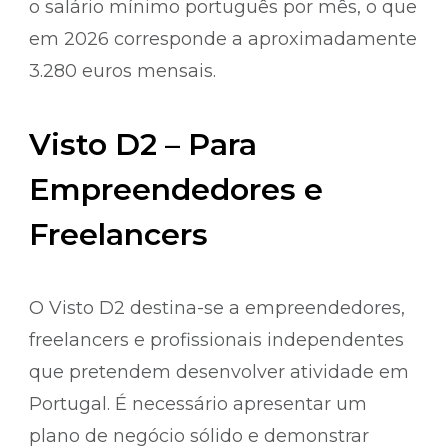
o salário mínimo português por mês, o que
em 2026 corresponde a aproximadamente
3.280 euros mensais.
Visto D2 – Para
Empreendedores e
Freelancers
O Visto D2 destina-se a empreendedores,
freelancers e profissionais independentes
que pretendem desenvolver atividade em
Portugal. É necessário apresentar um
plano de negócio sólido e demonstrar