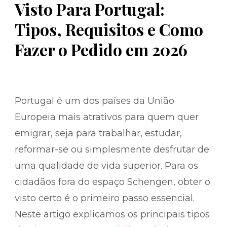
Visto Para Portugal:
Tipos, Requisitos e Como
Fazer o Pedido em 2026
Portugal é um dos países da União
Europeia mais atrativos para quem quer
emigrar, seja para trabalhar, estudar,
reformar-se ou simplesmente desfrutar de
uma qualidade de vida superior. Para os
cidadãos fora do espaço Schengen, obter o
visto certo é o primeiro passo essencial.
Neste artigo explicamos os principais tipos