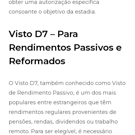
obter uma autorização específica
consoante o objetivo da estadia.
Visto D7 – Para
Rendimentos Passivos e
Reformados
O Visto D7, também conhecido como Visto
de Rendimento Passivo, é um dos mais
populares entre estrangeiros que têm
rendimentos regulares provenientes de
pensões, rendas, dividendos ou trabalho
remoto. Para ser elegível, é necessário