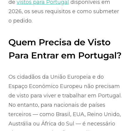
de
vistos para Portugal
disponíveis em
2026, os seus requisitos e como submeter
o pedido.
Quem Precisa de Visto
Para Entrar em Portugal?
Os cidadãos da União Europeia e do
Espaço Económico Europeu não precisam
de visto para viver e trabalhar em Portugal.
No entanto, para nacionais de países
terceiros — como Brasil, EUA, Reino Unido,
Austrália ou África do Sul — é necessário