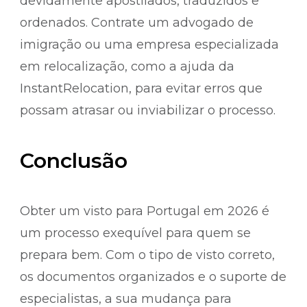
devidamente apostilados, traduzidos e
ordenados. Contrate um advogado de
imigração ou uma empresa especializada
em relocalização, como a ajuda da
InstantRelocation, para evitar erros que
possam atrasar ou inviabilizar o processo.
Conclusão
Obter um visto para Portugal em 2026 é
um processo exequível para quem se
prepara bem. Com o tipo de visto correto,
os documentos organizados e o suporte de
especialistas, a sua mudança para