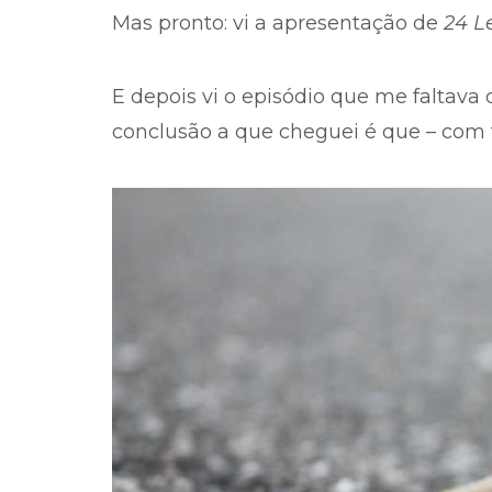
Mas pronto: vi a apresentação de
24 L
E depois vi o episódio que me faltava
conclusão a que cheguei é que – com 