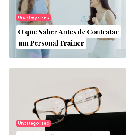
Uncategorized
O que Saber Antes de Contratar
um Personal Trainer
Uncategorized