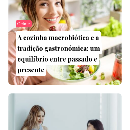
Online
A cozinha macrobiótica e a
tradição gastronómica: um
equilíbrio entre passado e
presente