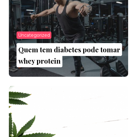
Uncategorized
Quem tem diabetes pode tomar
whey protein