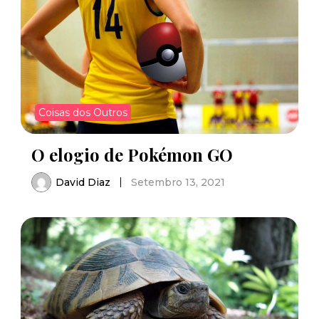
Coisas dos Outros
O elogio de Pokémon GO
David Diaz
Setembro 13, 2021