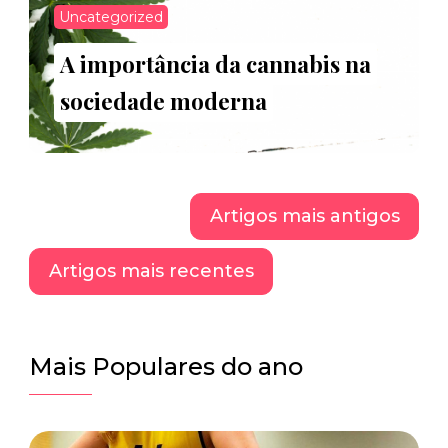
Uncategorized
A importância da cannabis na
sociedade moderna
Navegação
Artigos mais antigos
de
Artigos mais recentes
artigos
Mais Populares do ano