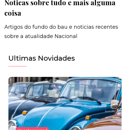
Noticas sobre tudo e mais alguma
coisa
Artigos do fundo do bau e noticias recentes
sobre a atualidade Nacional
Ultimas Novidades