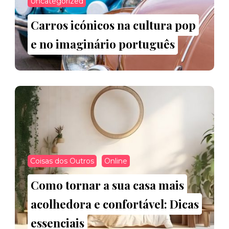
Uncategorized
Carros icónicos na cultura pop
e no imaginário português
Coisas dos Outros
Online
Como tornar a sua casa mais
acolhedora e confortável: Dicas
essenciais