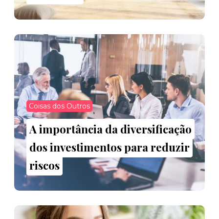
Coisas dos Outros
A importância da diversificação
dos investimentos para reduzir
riscos