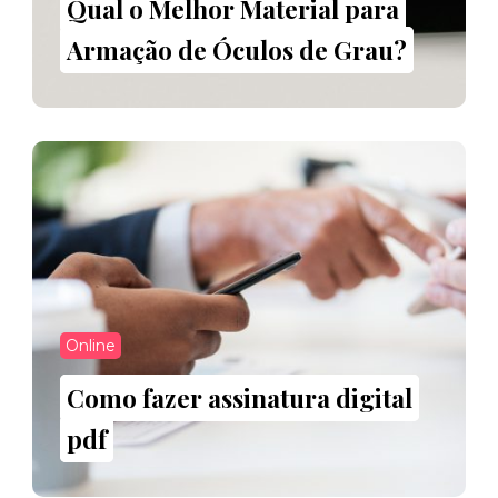
Qual o Melhor Material para
Armação de Óculos de Grau?
Online
Como fazer assinatura digital
pdf