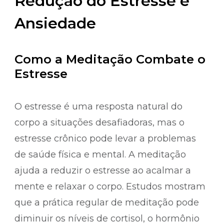
Redução do Estresse e
Ansiedade
Como a Meditação Combate o
Estresse
O estresse é uma resposta natural do
corpo a situações desafiadoras, mas o
estresse crônico pode levar a problemas
de saúde física e mental. A meditação
ajuda a reduzir o estresse ao acalmar a
mente e relaxar o corpo. Estudos mostram
que a prática regular de meditação pode
diminuir os níveis de cortisol, o hormônio