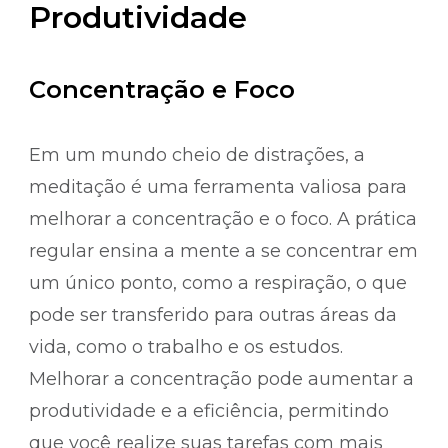
Produtividade
Concentração e Foco
Em um mundo cheio de distrações, a
meditação é uma ferramenta valiosa para
melhorar a concentração e o foco. A prática
regular ensina a mente a se concentrar em
um único ponto, como a respiração, o que
pode ser transferido para outras áreas da
vida, como o trabalho e os estudos.
Melhorar a concentração pode aumentar a
produtividade e a eficiência, permitindo
que você realize suas tarefas com mais