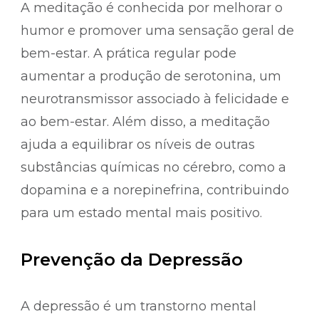
A meditação é conhecida por melhorar o
humor e promover uma sensação geral de
bem-estar. A prática regular pode
aumentar a produção de serotonina, um
neurotransmissor associado à felicidade e
ao bem-estar. Além disso, a meditação
ajuda a equilibrar os níveis de outras
substâncias químicas no cérebro, como a
dopamina e a norepinefrina, contribuindo
para um estado mental mais positivo.
Prevenção da Depressão
A depressão é um transtorno mental