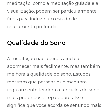
meditação, como a meditação guiada e a
visualização, podem ser particularmente
úteis para induzir um estado de
relaxamento profundo.
Qualidade do Sono
A meditação não apenas ajuda a
adormecer mais facilmente, mas também
melhora a qualidade do sono. Estudos
mostram que pessoas que meditam
regularmente tendem a ter ciclos de sono
mais profundos e reparadores. Isso
significa que você acorda se sentindo mais