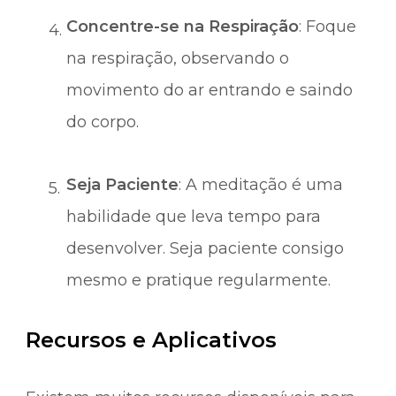
Concentre-se na Respiração
: Foque
na respiração, observando o
movimento do ar entrando e saindo
do corpo.
Seja Paciente
: A meditação é uma
habilidade que leva tempo para
desenvolver. Seja paciente consigo
mesmo e pratique regularmente.
Recursos e Aplicativos