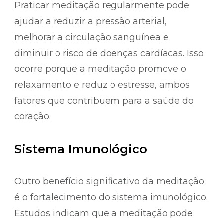
Praticar meditação regularmente pode
ajudar a reduzir a pressão arterial,
melhorar a circulação sanguínea e
diminuir o risco de doenças cardíacas. Isso
ocorre porque a meditação promove o
relaxamento e reduz o estresse, ambos
fatores que contribuem para a saúde do
coração.
Sistema Imunológico
Outro benefício significativo da meditação
é o fortalecimento do sistema imunológico.
Estudos indicam que a meditação pode