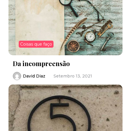
Coisas que faço
Da incompreensão
David Diaz
Setembro 13, 2021