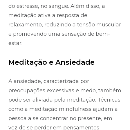
do estresse, no sangue. Além disso, a
meditação ativa a resposta de
relaxamento, reduzindo a tensão muscular
e promovendo uma sensação de bem-
estar.
Meditação e Ansiedade
A ansiedade, caracterizada por
preocupações excessivas e medo, também
pode ser aliviada pela meditação. Técnicas
como a meditação mindfulness ajudam a
pessoa a se concentrar no presente, em
vez de se perder em pensamentos