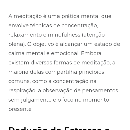
A meditação é uma prática mental que
envolve técnicas de concentração,
relaxamento e mindfulness (atenção
plena). O objetivo é alcançar um estado de
calma mental e emocional. Embora
existam diversas formas de meditação, a
maioria delas compartilha princípios
comuns, como a concentração na
respiração, a observação de pensamentos
sem julgamento e o foco no momento
presente.