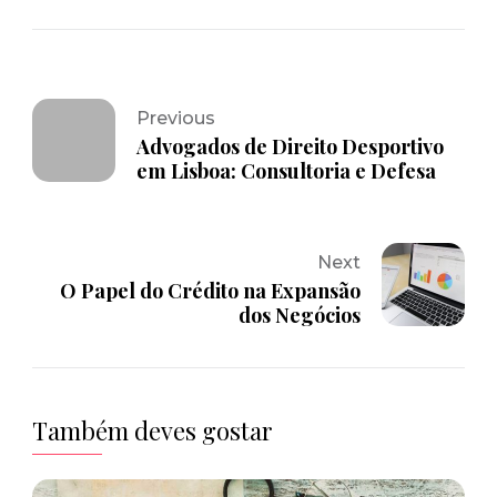
Previous
Advogados de Direito Desportivo
em Lisboa: Consultoria e Defesa
Next
O Papel do Crédito na Expansão
dos Negócios
Também deves gostar