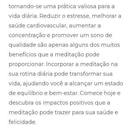
tornando-se uma prática valiosa para a
vida diária. Reduzir o estresse, melhorar a
saúde cardiovascular, aumentar a
concentração e promover um sono de
qualidade são apenas alguns dos muitos
benefícios que a meditação pode
proporcionar. Incorporar a meditação na
sua rotina diária pode transformar sua
vida, ajudando você a alcançar um estado
de equilíbrio e bem-estar. Comece hoje e
descubra os impactos positivos que a
meditação pode trazer para sua saúde e
felicidade.