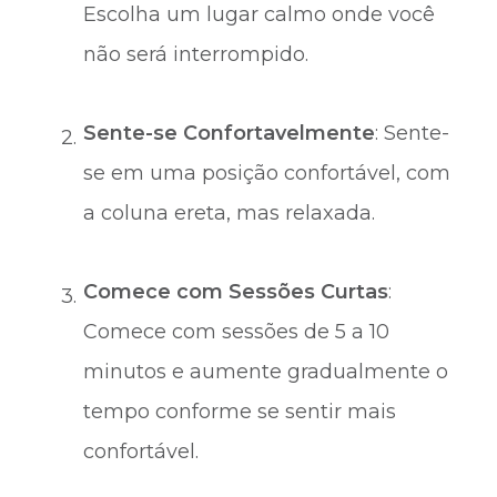
Escolha um lugar calmo onde você
não será interrompido.
Sente-se Confortavelmente
: Sente-
se em uma posição confortável, com
a coluna ereta, mas relaxada.
Comece com Sessões Curtas
:
Comece com sessões de 5 a 10
minutos e aumente gradualmente o
tempo conforme se sentir mais
confortável.