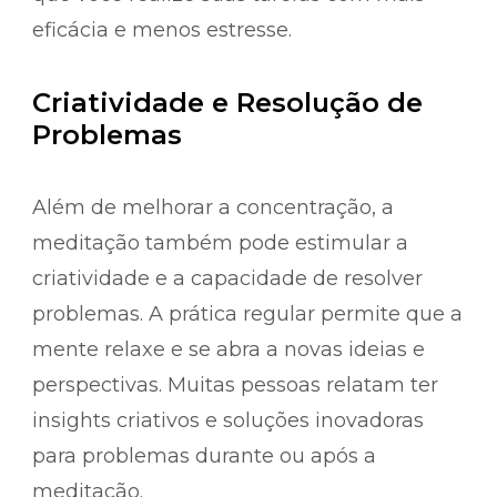
eficácia e menos estresse.
Criatividade e Resolução de
Problemas
Além de melhorar a concentração, a
meditação também pode estimular a
criatividade e a capacidade de resolver
problemas. A prática regular permite que a
mente relaxe e se abra a novas ideias e
perspectivas. Muitas pessoas relatam ter
insights criativos e soluções inovadoras
para problemas durante ou após a
meditação.