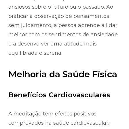
ansiosos sobre o futuro ou o passado. Ao
praticar a observação de pensamentos
sem julgamento, a pessoa aprende a lidar
melhor com os sentimentos de ansiedade
e a desenvolver uma atitude mais
equilibrada e serena.
Melhoria da Saúde Física
Benefícios Cardiovasculares
A meditação tem efeitos positivos
comprovados na saúde cardiovascular.