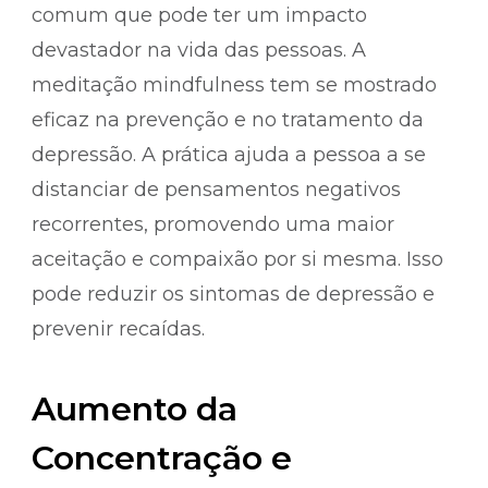
comum que pode ter um impacto
devastador na vida das pessoas. A
meditação mindfulness tem se mostrado
eficaz na prevenção e no tratamento da
depressão. A prática ajuda a pessoa a se
distanciar de pensamentos negativos
recorrentes, promovendo uma maior
aceitação e compaixão por si mesma. Isso
pode reduzir os sintomas de depressão e
prevenir recaídas.
Aumento da
Concentração e