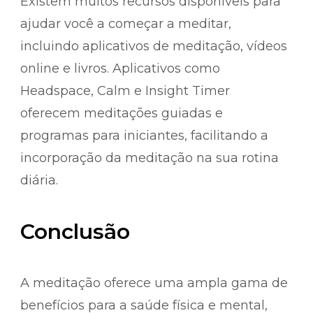
Existem muitos recursos disponíveis para
ajudar você a começar a meditar,
incluindo aplicativos de meditação, vídeos
online e livros. Aplicativos como
Headspace, Calm e Insight Timer
oferecem meditações guiadas e
programas para iniciantes, facilitando a
incorporação da meditação na sua rotina
diária.
Conclusão
A meditação oferece uma ampla gama de
benefícios para a saúde física e mental,