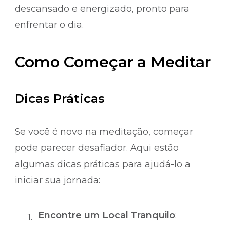
descansado e energizado, pronto para
enfrentar o dia.
Como Começar a Meditar
Dicas Práticas
Se você é novo na meditação, começar
pode parecer desafiador. Aqui estão
algumas dicas práticas para ajudá-lo a
iniciar sua jornada:
Encontre um Local Tranquilo
: