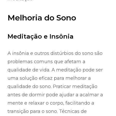
Melhoria do Sono
Meditação e Insônia
A insônia e outros distúrbios do sono são
problemas comuns que afetam a
qualidade de vida. A meditação pode ser
uma solução eficaz para melhorar a
qualidade do sono. Praticar meditação
antes de dormir pode ajudar a acalmar a
mente e relaxar o corpo, facilitando a
transição para o sono. Técnicas de