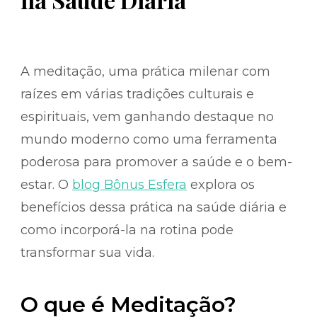
A meditação, uma prática milenar com
raízes em várias tradições culturais e
espirituais, vem ganhando destaque no
mundo moderno como uma ferramenta
poderosa para promover a saúde e o bem-
estar. O
blog Bônus Esfera
explora os
benefícios dessa prática na saúde diária e
como incorporá-la na rotina pode
transformar sua vida.
O que é Meditação?