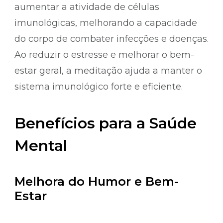
aumentar a atividade de células
imunológicas, melhorando a capacidade
do corpo de combater infecções e doenças.
Ao reduzir o estresse e melhorar o bem-
estar geral, a meditação ajuda a manter o
sistema imunológico forte e eficiente.
Benefícios para a Saúde
Mental
Melhora do Humor e Bem-
Estar