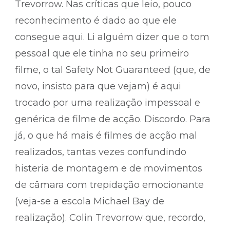
Trevorrow. Nas críticas que leio, pouco
reconhecimento é dado ao que ele
consegue aqui. Li alguém dizer que o tom
pessoal que ele tinha no seu primeiro
filme, o tal Safety Not Guaranteed (que, de
novo, insisto para que vejam) é aqui
trocado por uma realização impessoal e
genérica de filme de acção. Discordo. Para
já, o que há mais é filmes de acção mal
realizados, tantas vezes confundindo
histeria de montagem e de movimentos
de câmara com trepidação emocionante
(veja-se a escola Michael Bay de
realização). Colin Trevorrow que, recordo,