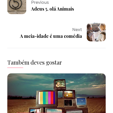
Previous
Adeus 5, olá Animais
Next
A meia-idade é uma comédia
Também deves gostar