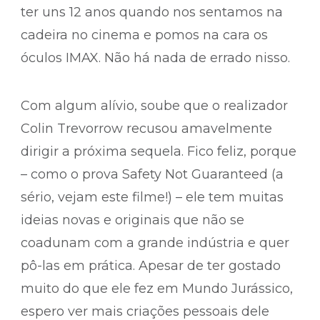
ter uns 12 anos quando nos sentamos na
cadeira no cinema e pomos na cara os
óculos IMAX. Não há nada de errado nisso.
Com algum alívio, soube que o realizador
Colin Trevorrow recusou amavelmente
dirigir a próxima sequela. Fico feliz, porque
– como o prova Safety Not Guaranteed (a
sério, vejam este filme!) – ele tem muitas
ideias novas e originais que não se
coadunam com a grande indústria e quer
pô-las em prática. Apesar de ter gostado
muito do que ele fez em Mundo Jurássico,
espero ver mais criações pessoais dele