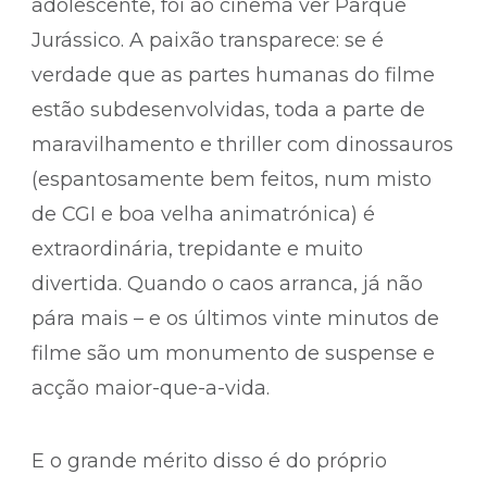
adolescente, foi ao cinema ver Parque
Jurássico. A paixão transparece: se é
verdade que as partes humanas do filme
estão subdesenvolvidas, toda a parte de
maravilhamento e thriller com dinossauros
(espantosamente bem feitos, num misto
de CGI e boa velha animatrónica) é
extraordinária, trepidante e muito
divertida. Quando o caos arranca, já não
pára mais – e os últimos vinte minutos de
filme são um monumento de suspense e
acção maior-que-a-vida.
E o grande mérito disso é do próprio