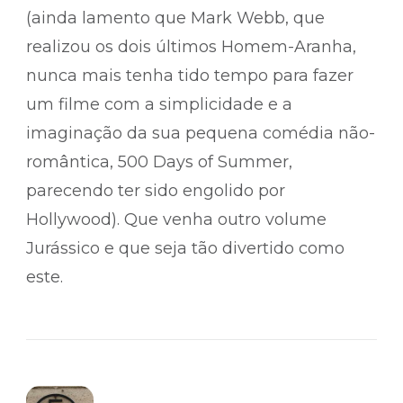
(ainda lamento que Mark Webb, que
realizou os dois últimos Homem-Aranha,
nunca mais tenha tido tempo para fazer
um filme com a simplicidade e a
imaginação da sua pequena comédia não-
romântica, 500 Days of Summer,
parecendo ter sido engolido por
Hollywood). Que venha outro volume
Jurássico e que seja tão divertido como
este.