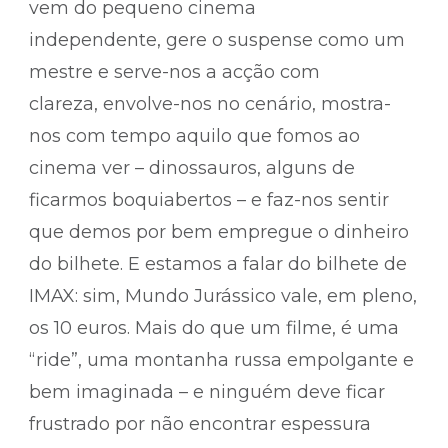
vem do pequeno cinema
independente, gere o suspense como um
mestre e serve-nos a acção com
clareza, envolve-nos no cenário, mostra-
nos com tempo aquilo que fomos ao
cinema ver – dinossauros, alguns de
ficarmos boquiabertos – e faz-nos sentir
que demos por bem empregue o dinheiro
do bilhete. E estamos a falar do bilhete de
IMAX: sim, Mundo Jurássico vale, em pleno,
os 10 euros. Mais do que um filme, é uma
“ride”, uma montanha russa empolgante e
bem imaginada – e ninguém deve ficar
frustrado por não encontrar espessura