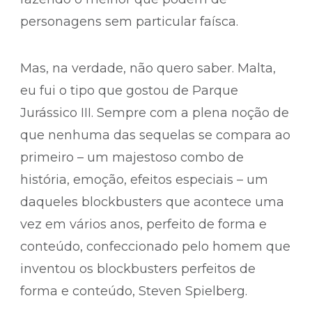
personagens sem particular faísca.
Mas, na verdade, não quero saber. Malta,
eu fui o tipo que gostou de Parque
Jurássico III. Sempre com a plena noção de
que nenhuma das sequelas se compara ao
primeiro – um majestoso combo de
história, emoção, efeitos especiais – um
daqueles blockbusters que acontece uma
vez em vários anos, perfeito de forma e
conteúdo, confeccionado pelo homem que
inventou os blockbusters perfeitos de
forma e conteúdo, Steven Spielberg.