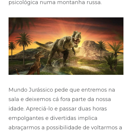
psicológica numa montanha russa.
Mundo Jurássico pede que entremos na
sala e deixemos cá fora parte da nossa
idade. Apreciá-lo e passar duas horas
empolgantes e divertidas implica
abraçarmos a possibilidade de voltarmos a