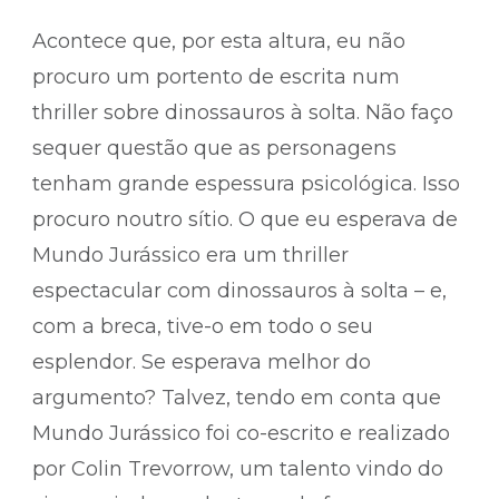
Acontece que, por esta altura, eu não
procuro um portento de escrita num
thriller sobre dinossauros à solta. Não faço
sequer questão que as personagens
tenham grande espessura psicológica. Isso
procuro noutro sítio. O que eu esperava de
Mundo Jurássico era um thriller
espectacular com dinossauros à solta – e,
com a breca, tive-o em todo o seu
esplendor. Se esperava melhor do
argumento? Talvez, tendo em conta que
Mundo Jurássico foi co-escrito e realizado
por Colin Trevorrow, um talento vindo do